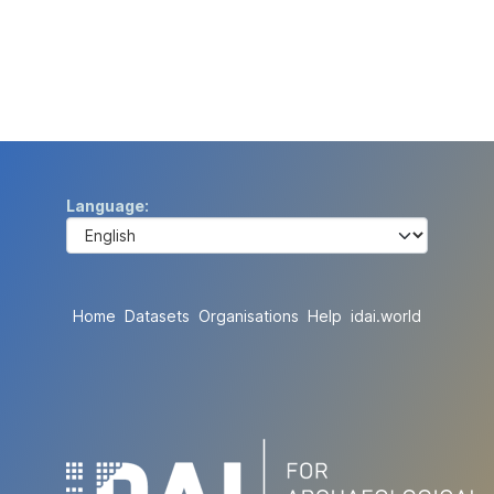
Language
Home
Datasets
Organisations
Help
idai.world