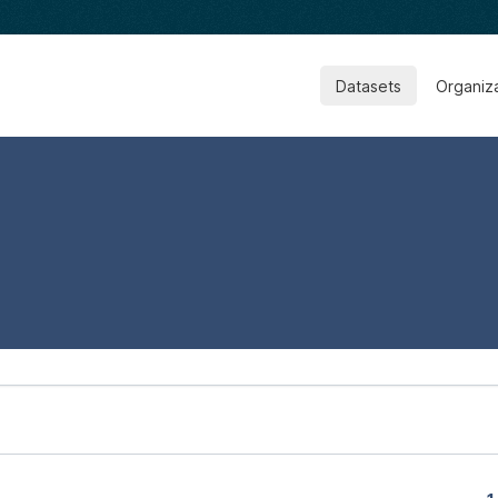
Datasets
Organiz