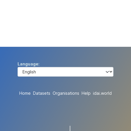
Language
Home
Datasets
Organisations
Help
idai.world